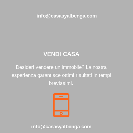
info@casasyalbenga.com
VENDI CASA
Desideri vendere un immobile? La nostra
esperienza garantisce ottimi risultati in tempi
brevissimi.
info@casasyalbenga.com