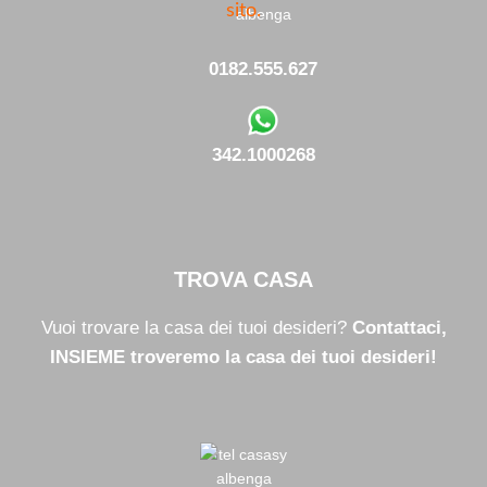
sito.
0182.555.627
342.1000268
TROVA CASA
Vuoi trovare la casa dei tuoi desideri?
Contattaci,
INSIEME troveremo la casa dei tuoi desideri!